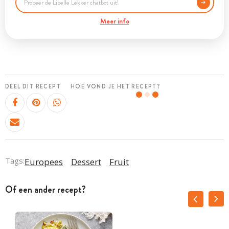
Meer info
DEEL DIT RECEPT
HOE VOND JE HET RECEPT?
Tags:
Europees
Dessert
Fruit
Of een ander recept?