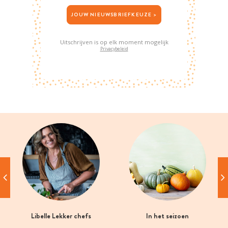
JOUW NIEUWSBRIEFKEUZE >
Uitschrijven is op elk moment mogelijk
Privacybeleid
Libelle Lekker chefs
In het seizoen