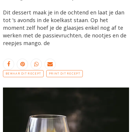
Dit dessert maak je in de ochtend en laat je dan
tot ‘s avonds in de koelkast staan. Op het
moment zelf hoef je de glaasjes enkel nog af te
werken met de passievruchten, de nootjes en de
reepjes mango. de
BEWAAR DIT RECEPT
PRINT DIT RECEPT