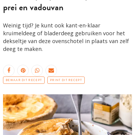
prei en vadouvan
Weinig tijd? Je kunt ook kant-en-klaar
kruimeldeeg of bladerdeeg gebruiken voor het
dekseltje van deze ovenschotel in plaats van zelf
deeg te maken.
BEWAAR DIT RECEPT
PRINT DIT RECEPT