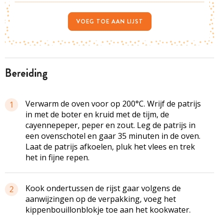
VOEG TOE AAN LIJST
bereiding
Verwarm de oven voor op 200°C. Wrijf de patrijs
1
in met de boter en kruid met de tijm, de
cayennepeper, peper en zout. Leg de patrijs in
een ovenschotel en gaar 35 minuten in de oven.
Laat de patrijs afkoelen, pluk het vlees en trek
het in fijne repen.
Kook ondertussen de rijst gaar volgens de
2
aanwijzingen op de verpakking, voeg het
kippenbouillonblokje toe aan het kookwater.