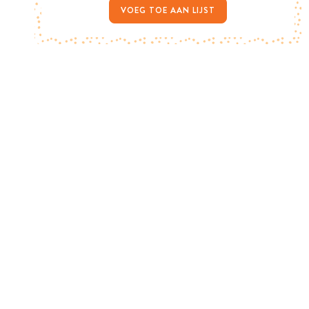
VOEG TOE AAN LIJST