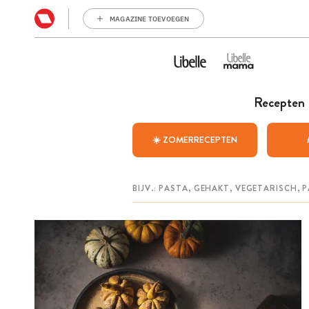
MAGAZINE TOEVOEGEN
Recepten
☀️ ZOMERRECEPTEN