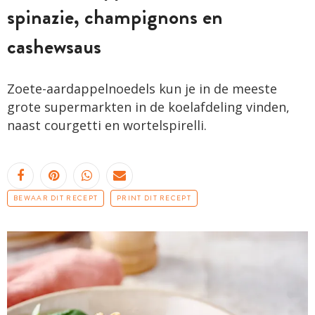
spinazie, champignons en
cashewsaus
Zoete-aardappelnoedels kun je in de meeste
grote supermarkten in de koelafdeling vinden,
naast courgetti en wortelspirelli.
BEWAAR DIT RECEPT
PRINT DIT RECEPT