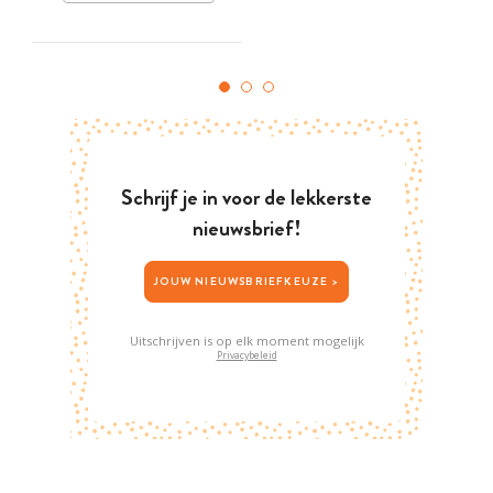
Schrijf je in voor de lekkerste
nieuwsbrief!
JOUW NIEUWSBRIEFKEUZE >
Uitschrijven is op elk moment mogelijk
Privacybeleid