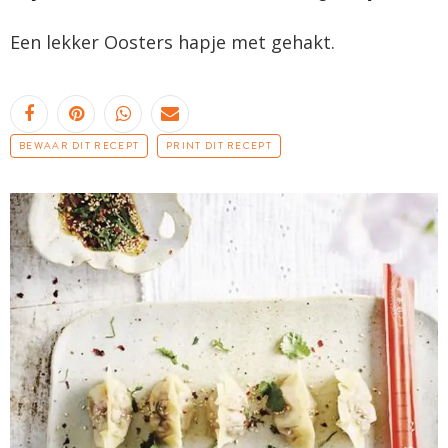
Een lekker Oosters hapje met gehakt.
BEWAAR DIT RECEPT
PRINT DIT RECEPT