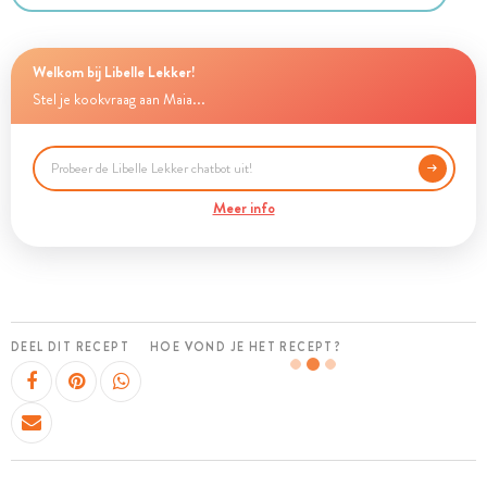
Welkom bij Libelle Lekker!
Stel je kookvraag aan Maia...
Meer info
DEEL DIT RECEPT
HOE VOND JE HET RECEPT?