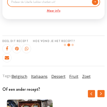
Meer info
DEEL DIT RECEPT
HOE VOND JE HET RECEPT?
Tags:
Belgisch
Italiaans
Dessert
Fruit
Zoet
Of een ander recept?