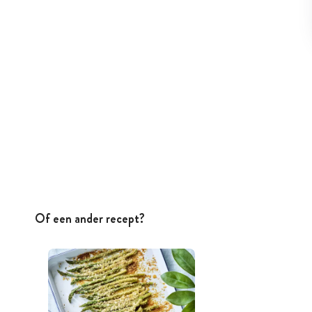
Of een ander recept?