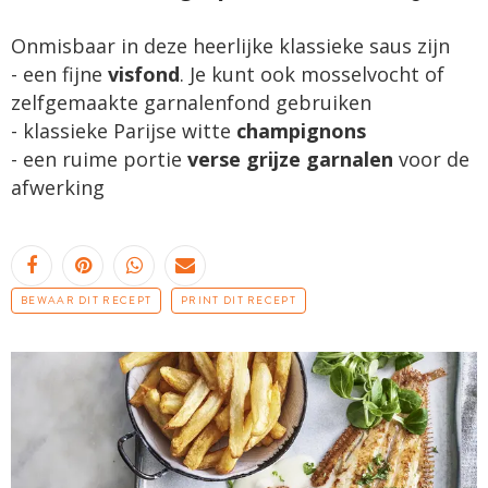
Onmisbaar in deze heerlijke klassieke saus zijn
- een fijne
visfond
. Je kunt ook mosselvocht of
zelfgemaakte garnalenfond gebruiken
- klassieke Parijse witte
champignons
- een ruime portie
verse grijze garnalen
voor de
afwerking
BEWAAR DIT RECEPT
PRINT DIT RECEPT