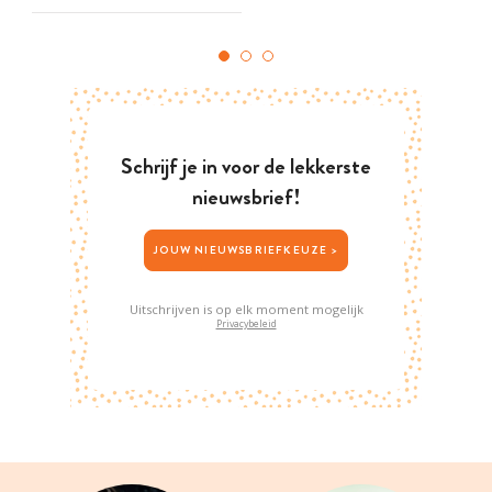
Schrijf je in voor de lekkerste
nieuwsbrief!
JOUW NIEUWSBRIEFKEUZE >
Uitschrijven is op elk moment mogelijk
Privacybeleid