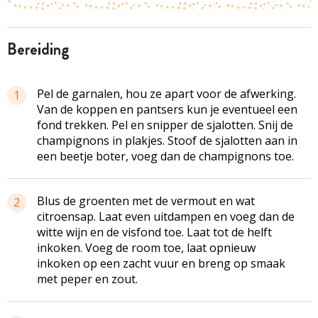
bereiding
Pel de garnalen, hou ze apart voor de afwerking.
1
Van de koppen en pantsers kun je eventueel een
fond trekken. Pel en snipper de sjalotten. Snij de
champignons in plakjes. Stoof de sjalotten aan in
een beetje boter, voeg dan de champignons toe.
Blus de groenten met de vermout en wat
2
citroensap. Laat even uitdampen en voeg dan de
witte wijn en de visfond toe. Laat tot de helft
inkoken. Voeg de room toe, laat opnieuw
inkoken op een zacht vuur en breng op smaak
met peper en zout.