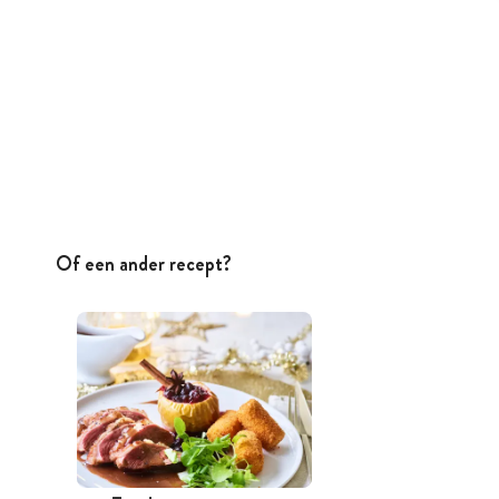
Of een ander recept?