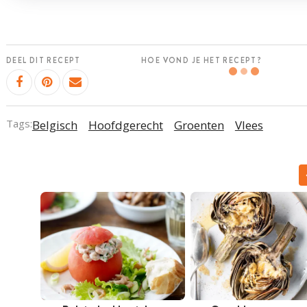
DEEL DIT RECEPT
HOE VOND JE HET RECEPT?
Tags:
Belgisch
Hoofdgerecht
Groenten
Vlees