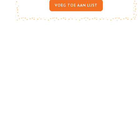
VOEG TOE AAN LIJST