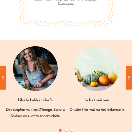
Privacybeleid
Libelle Lekker chefs
In het seizoen
De recepten van Ilse D’hooge, Sandra
Ontdek hier wat nú het lekkerste is.
Bekkari en al onze andere chefs.