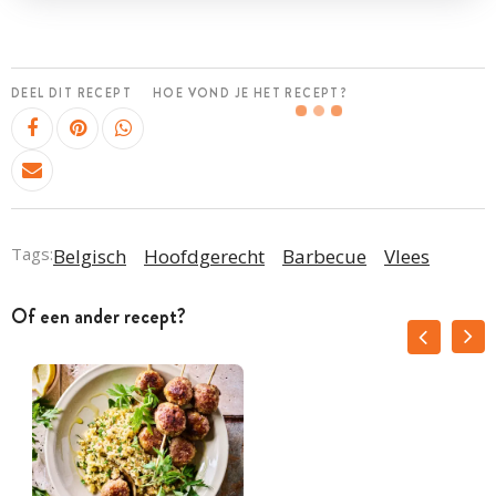
DEEL DIT RECEPT
HOE VOND JE HET RECEPT?
Tags:
Belgisch
Hoofdgerecht
Barbecue
Vlees
Of een ander recept?