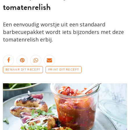
tomatenrelish
Een eenvoudig worstje uit een standaard
barbecuepakket wordt iets bijzonders met deze
tomatenrelish erbij.
BEWAAR DIT RECEPT
PRINT DIT RECEPT