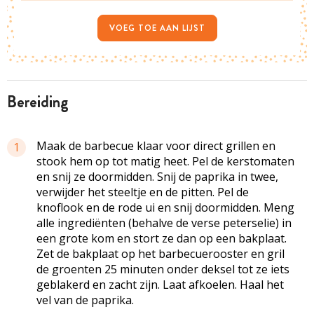
VOEG TOE AAN LIJST
bereiding
Maak de barbecue klaar voor direct grillen en
1
stook hem op tot matig heet. Pel de kerstomaten
en snij ze doormidden. Snij de paprika in twee,
verwijder het steeltje en de pitten. Pel de
knoflook en de rode ui en snij doormidden. Meng
alle ingrediënten (behalve de verse peterselie) in
een grote kom en stort ze dan op een bakplaat.
Zet de bakplaat op het barbecuerooster en gril
de groenten 25 minuten onder deksel tot ze iets
geblakerd en zacht zijn. Laat afkoelen. Haal het
vel van de paprika.