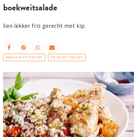
boekweitsalade
Een lekker fris gerecht met kip.
BEWAAR DIT RECEPT
PRINT DIT RECEPT