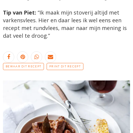
Tip van Piet:
“Ik maak mijn stoverij altijd met
varkensvlees. Hier en daar lees ik wel eens een
recept met rundvlees, maar naar mijn mening is
dat veel te droog.”
BEWAAR DIT RECEPT
PRINT DIT RECEPT