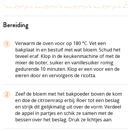
bereiding
Verwarm de oven voor op 180 °C. Vet een
1
bakplaat in en bestuif met wat bloem. Schud het
teveel eraf. Klop in de keukenmachine of met de
mixer de boter, suiker en vanillesuiker romig
gedurende 10 minuten. Klop er een voor een de
eieren door en vervolgens de ricotta.
Zeef de bloem met het bakpoeder boven de kom
2
en doe de citroenrasp erbij. Roer tot een beslag
en strijk dit gelijkmatig uit over de vorm. Verdeel
de appel in partjes en schik ze samen met de
bessen over het beslag. Druk ze lichtjes aan.