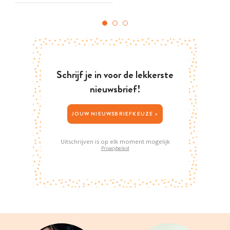
Schrijf je in voor de lekkerste
nieuwsbrief!
JOUW NIEUWSBRIEFKEUZE >
Uitschrijven is op elk moment mogelijk
Privacybeleid