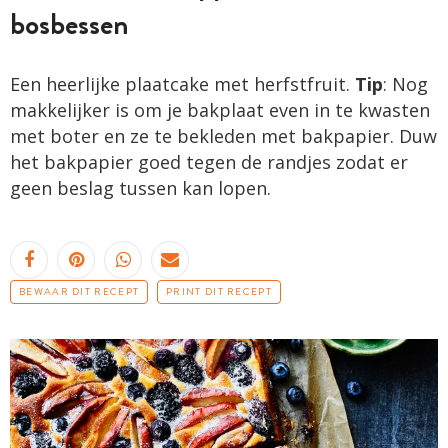
bosbessen
Een heerlijke plaatcake met herfstfruit.
Tip
: Nog
makkelijker is om je bakplaat even in te kwasten
met boter en ze te bekleden met bakpapier. Duw
het bakpapier goed tegen de randjes zodat er
geen beslag tussen kan lopen.
BEWAAR DIT RECEPT
PRINT DIT RECEPT