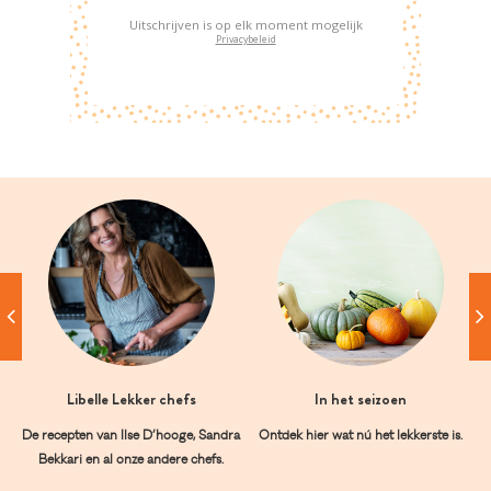
Uitschrijven is op elk moment mogelijk
Privacybeleid
Libelle Lekker chefs
In het seizoen
De recepten van Ilse D’hooge, Sandra
Ontdek hier wat nú het lekkerste is.
Bekkari en al onze andere chefs.