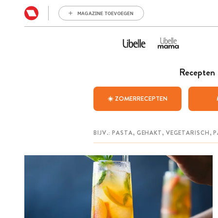
MAGAZINE TOEVOEGEN
Recepten
☀️ ZOMERRECEPTEN