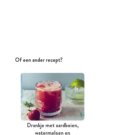
Of een ander recept?
Drankje met aardbeien,
watermeloen en