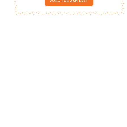
VOEG TOE AAN LIJST