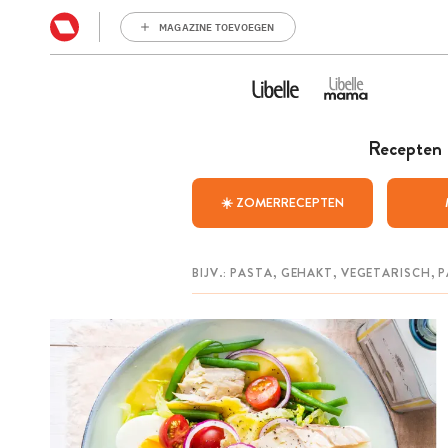
MAGAZINE TOEVOEGEN
Recepten
☀️ ZOMERRECEPTEN