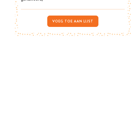
VOEG TOE AAN LIJST