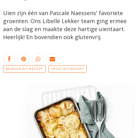
Uien zijn één van Pascale Naessens' favoriete
groenten. Ons Libelle Lekker team ging ermee
aan de slag en maakte deze hartige uientaart.
Heerlijk! En bovendien ook glutenvrij.
BEWAAR DIT RECEPT
PRINT DIT RECEPT