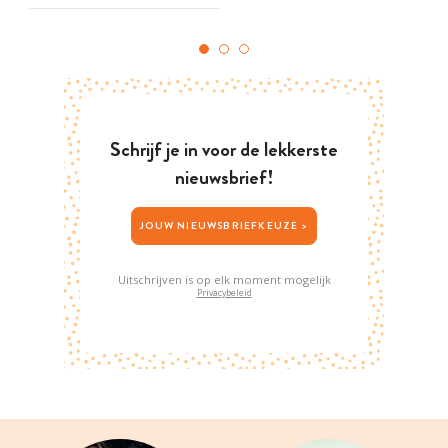
Schrijf je in voor de lekkerste
nieuwsbrief!
JOUW NIEUWSBRIEFKEUZE >
Uitschrijven is op elk moment mogelijk
Privacybeleid