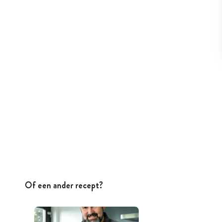
Of een ander recept?