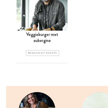
Veggieburger met
aubergine
BEWAAR DIT RECEPT