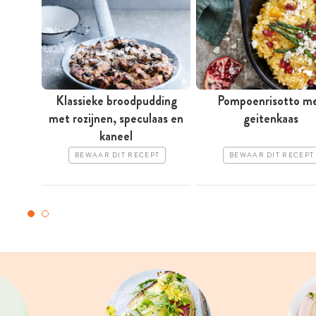
Klassieke broodpudding
Pompoenrisotto m
met rozijnen, speculaas en
geitenkaas
kaneel
BEWAAR DIT RECEPT
BEWAAR DIT RECEPT