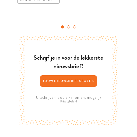
BEWAAR DIT RECEPT
Schrijf je in voor de lekkerste
nieuwsbrief!
JOUW NIEUWSBRIEFKEUZE >
Uitschrijven is op elk moment mogelijk
Privacybeleid