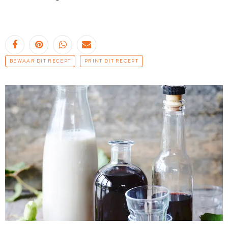
BEWAAR DIT RECEPT
PRINT DIT RECEPT