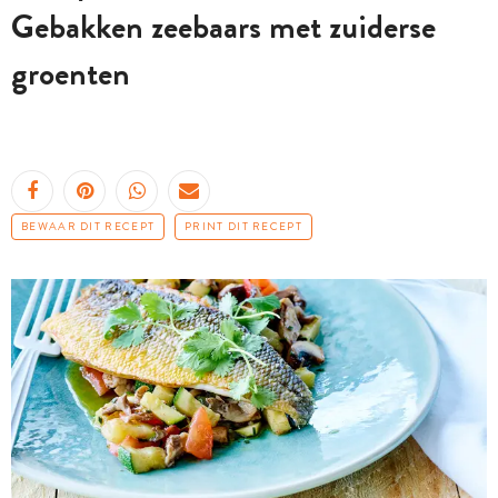
Gebakken zeebaars met zuiderse
groenten
BEWAAR DIT RECEPT
PRINT DIT RECEPT