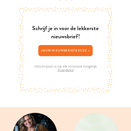
Schrijf je in voor de lekkerste
nieuwsbrief!
JOUW NIEUWSBRIEFKEUZE >
Uitschrijven is op elk moment mogelijk
Privacybeleid