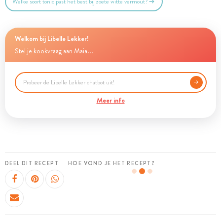
Welke soort tonic past het best bij zoete witte vermout?
Welkom bij Libelle Lekker!
Stel je kookvraag aan Maia...
Meer info
DEEL DIT RECEPT
HOE VOND JE HET RECEPT?