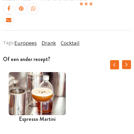
Tags:
Europees
Drank
Cocktail
Of een ander recept?
Espresso Martini