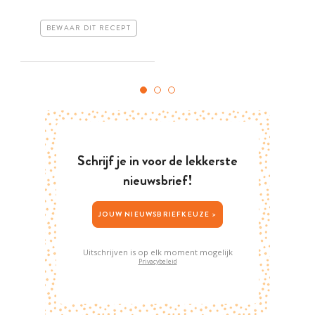
BEWAAR DIT RECEPT
Schrijf je in voor de lekkerste
nieuwsbrief!
JOUW NIEUWSBRIEFKEUZE >
Uitschrijven is op elk moment mogelijk
Privacybeleid