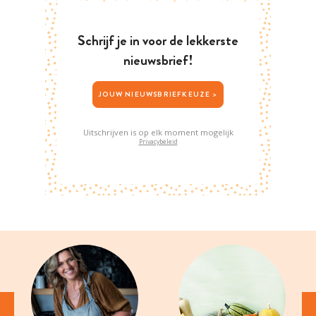
Schrijf je in voor de lekkerste
nieuwsbrief!
JOUW NIEUWSBRIEFKEUZE >
Uitschrijven is op elk moment mogelijk
Privacybeleid