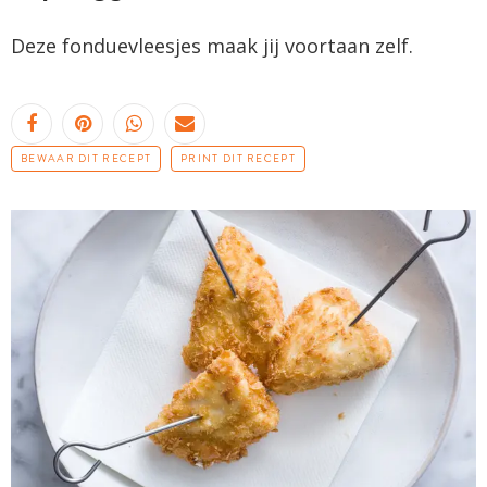
Deze fonduevleesjes maak jij voortaan zelf.
BEWAAR DIT RECEPT
PRINT DIT RECEPT