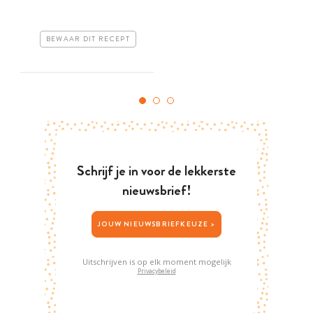
BEWAAR DIT RECEPT
Schrijf je in voor de lekkerste
nieuwsbrief!
JOUW NIEUWSBRIEFKEUZE >
Uitschrijven is op elk moment mogelijk
Privacybeleid