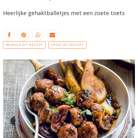
Heerlijke gehaktballetjes met een zoete toets
BEWAAR DIT RECEPT
PRINT DIT RECEPT