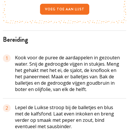
VOEG TOE AAN LIJST
bereiding
Kook voor de puree de aardappelen in gezouten
1
water. Snij de gedroogde vijgen in stukjes. Meng
het gehakt met het ei, de sjalot, de knoflook en
het paneermeel. Maak er balletjes van. Bak de
balletjes en de gedroogde vijgen goudbruin in
boter en olijfolie, van elk de helft.
Lepel de Luikse stroop bij de balletjes en blus
2
met de kalfsfond. Laat even inkoken en breng
verder op smaak met peper en zout, bind
eventueel met sausbinder.