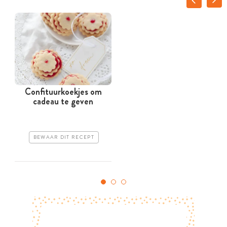
Confituurkoekjes om
cadeau te geven
BEWAAR DIT RECEPT