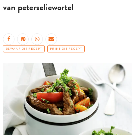
van peterseliewortel
BEWAAR DIT RECEPT
PRINT DIT RECEPT