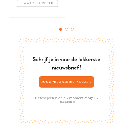
BEWAAR DIT RECEPT
Schrijf je in voor de lekkerste
nieuwsbrief!
JOUW NIEUWSBRIEFKEUZE >
Uitschrijven is op elk moment mogelijk
Privacybeleid