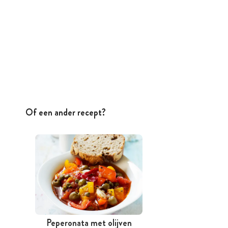
Of een ander recept?
Peperonata met olijven