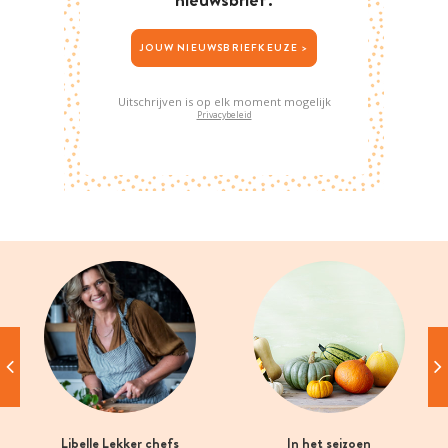
JOUW NIEUWSBRIEFKEUZE >
Uitschrijven is op elk moment mogelijk
Privacybeleid
Libelle Lekker chefs
In het seizoen