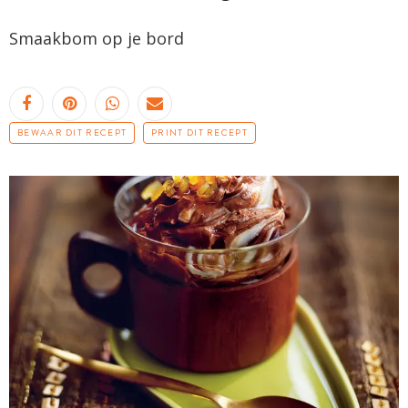
Smaakbom
op je bord
BEWAAR DIT RECEPT
PRINT DIT RECEPT