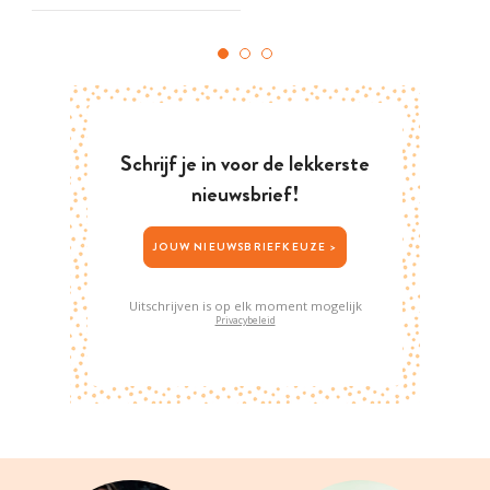
Schrijf je in voor de lekkerste
nieuwsbrief!
JOUW NIEUWSBRIEFKEUZE >
Uitschrijven is op elk moment mogelijk
Privacybeleid