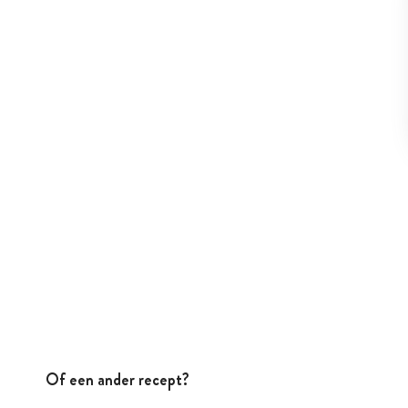
Of een ander recept?