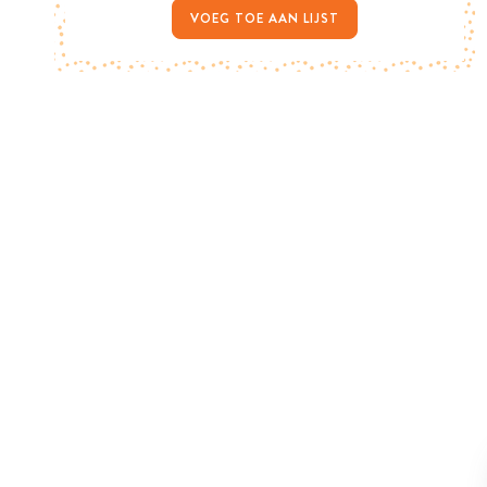
VOEG TOE AAN LIJST