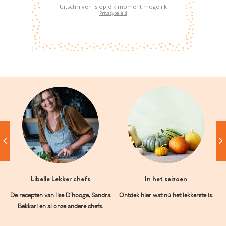
Uitschrijven is op elk moment mogelijk
Privacybeleid
Libelle Lekker chefs
In het seizoen
De recepten van Ilse D’hooge, Sandra
Ontdek hier wat nú het lekkerste is.
Bekkari en al onze andere chefs.