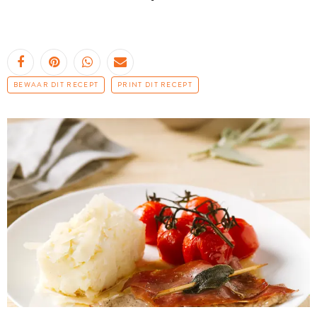
BEWAAR DIT RECEPT
PRINT DIT RECEPT