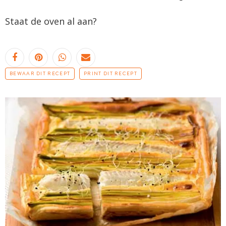
Staat de oven al aan?
BEWAAR DIT RECEPT
PRINT DIT RECEPT