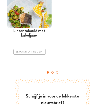
Linzentaboulé met
kabeljauw
BEWAAR DIT RECEPT
Schrijf je in voor de lekkerste
nieuwsbrief!