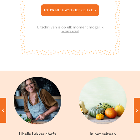
JOUW NIEUWSBRIEFKEUZE >
Uitschrijven is op elk moment mogelijk
Privacybeleid
Libelle Lekker chefs
In het seizoen