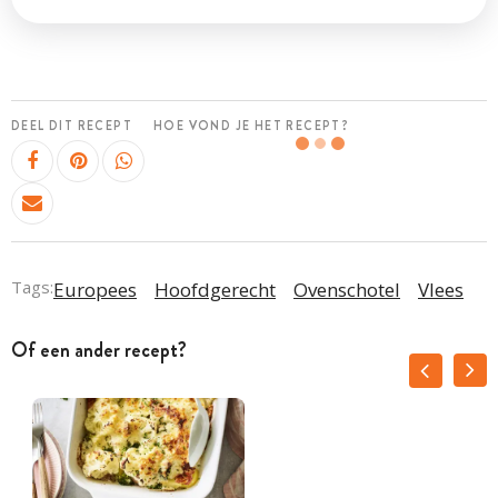
DEEL DIT RECEPT
HOE VOND JE HET RECEPT?
Tags:
Europees
Hoofdgerecht
Ovenschotel
Vlees
Of een ander recept?