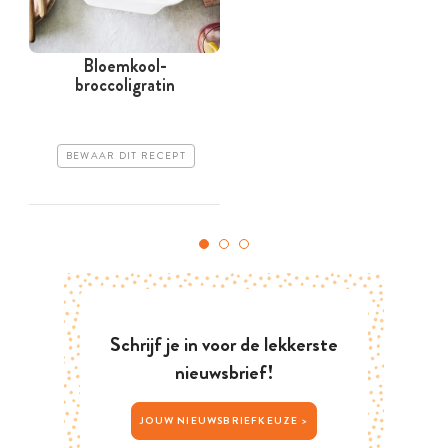
Bloemkool-
broccoligratin
BEWAAR DIT RECEPT
Schrijf je in voor de lekkerste
nieuwsbrief!
JOUW NIEUWSBRIEFKEUZE >