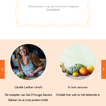
Uitschrijven is op elk moment mogelijk
Privacybeleid
Libelle Lekker chefs
In het seizoen
De recepten van Ilse D’hooge, Sandra
Ontdek hier wat nú het lekkerste is.
Bekkari en al onze andere chefs.