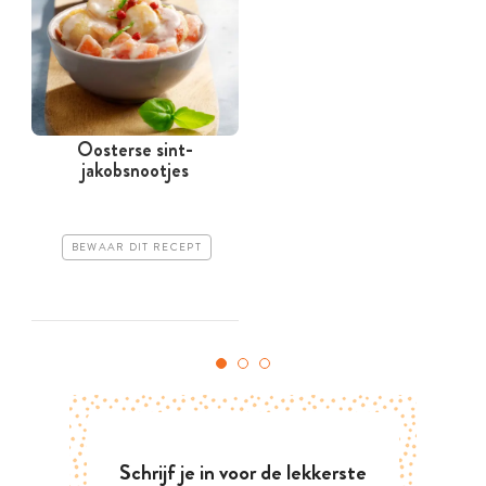
Oosterse sint-
jakobsnootjes
BEWAAR DIT RECEPT
Schrijf je in voor de lekkerste