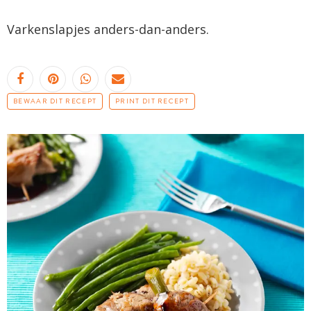
Varkenslapjes anders-dan-anders.
BEWAAR DIT RECEPT
PRINT DIT RECEPT