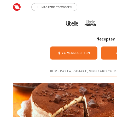
MAGAZINE TOEVOEGEN
Recepten
☀️ ZOMERRECEPTEN