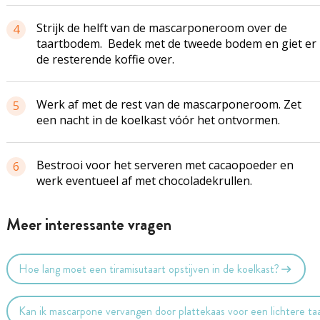
Strijk de helft van de mascarponeroom over de
4
taartbodem. Bedek met de tweede bodem en giet er
de resterende koffie over.
Werk af met de rest van de mascarponeroom. Zet
5
een nacht in de koelkast vóór het ontvormen.
Bestrooi voor het serveren met cacaopoeder en
6
werk eventueel af met chocoladekrullen.
Meer interessante vragen
Hoe lang moet een tiramisutaart opstijven in de koelkast?
Kan ik mascarpone vervangen door plattekaas voor een lichtere ta