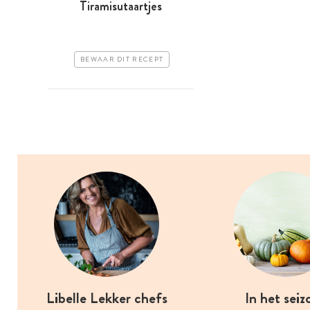
Tiramisutaartjes
BEWAAR DIT RECEPT
Libelle Lekker chefs
In het seiz