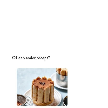
Of een ander recept?