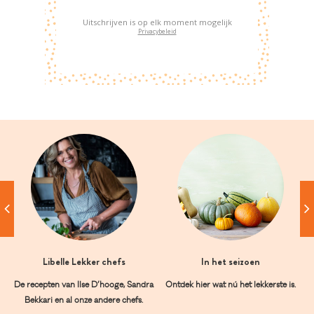
Uitschrijven is op elk moment mogelijk
Privacybeleid
Libelle Lekker chefs
In het seizoen
De recepten van Ilse D’hooge, Sandra
Ontdek hier wat nú het lekkerste is.
Bekkari en al onze andere chefs.