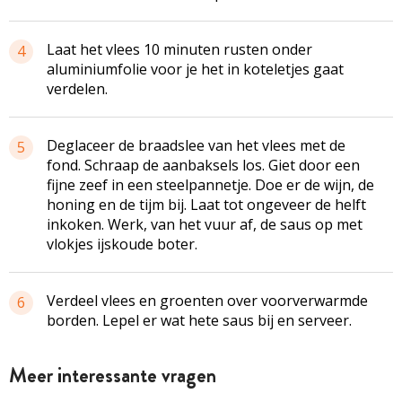
Laat het vlees 10 minuten rusten onder
4
aluminiumfolie voor je het in koteletjes gaat
verdelen.
Deglaceer
de braadslee van het vlees met de
5
fond. Schraap de aanbaksels los. Giet door een
fijne zeef in een
steelpannetje
. Doe er de wijn, de
honing en de tijm bij. Laat tot ongeveer de helft
inkoken. Werk, van het vuur af, de saus op met
vlokjes ijskoude boter.
Verdeel vlees en groenten over voorverwarmde
6
borden. Lepel er wat hete saus bij en serveer.
Meer interessante vragen