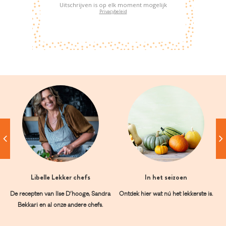
Uitschrijven is op elk moment mogelijk
Privacybeleid
Libelle Lekker chefs
In het seizoen
De recepten van Ilse D’hooge, Sandra
Ontdek hier wat nú het lekkerste is.
Bekkari en al onze andere chefs.