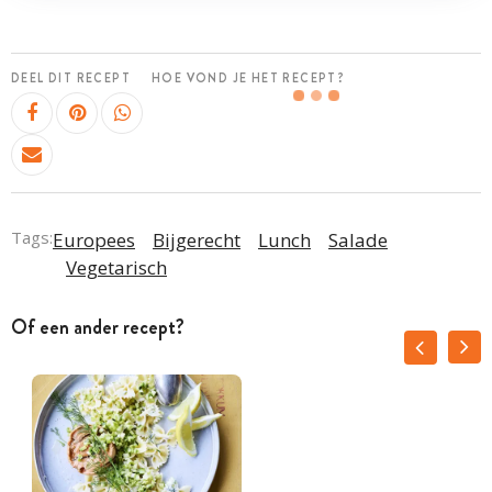
DEEL DIT RECEPT
HOE VOND JE HET RECEPT?
Tags:
Europees
Bijgerecht
Lunch
Salade
Vegetarisch
Of een ander recept?