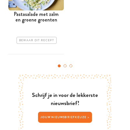
Pastasalade met zalm
en groene groenten
BEWAAR DIT RECEPT
Schrijf je in voor de lekkerste
nieuwsbrief!
JOUW NIEUWSBRIEFKEUZE >