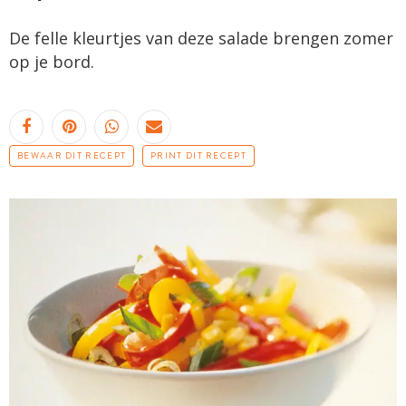
De felle kleurtjes van deze salade brengen zomer
op je bord.
BEWAAR DIT RECEPT
PRINT DIT RECEPT