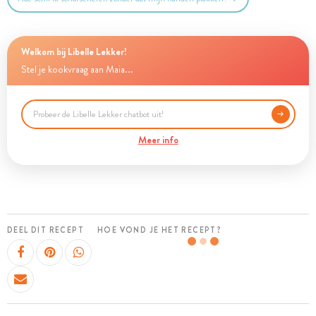
Welkom bij Libelle Lekker!
Stel je kookvraag aan Maia...
Meer info
DEEL DIT RECEPT
HOE VOND JE HET RECEPT?