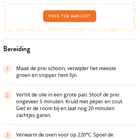
VOEG TOE AAN LIJST
bereiding
Maak de prei schoon, verwijder het meeste
1
groen en snipper hem fijn.
Verhit de olie in een grote pan. Stoof de prei
2
ongeveer 5 minuten. Kruid met peper en zout.
Giet er de room bij en laat nog 20 minuten
zachtjes garen.
Verwarm de oven voor op 220°C. Spoel de
3