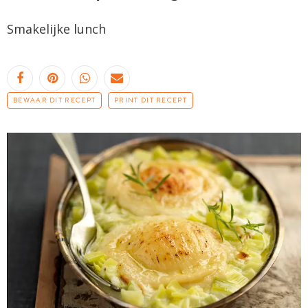
Smakelijke lunch
BEWAAR DIT RECEPT
PRINT DIT RECEPT