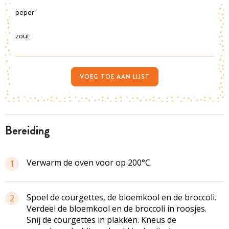
peper
zout
VOEG TOE AAN LIJST
bereiding
Verwarm de oven voor op 200°C.
1
Spoel de courgettes, de bloemkool en de broccoli.
2
Verdeel de bloemkool en de broccoli in roosjes.
Snij de courgettes in plakken. Kneus de