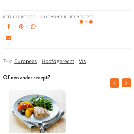
DEEL DIT RECEPT
HOE VOND JE HET RECEPT?
Tags:
Europees
Hoofdgerecht
Vis
Of een ander recept?