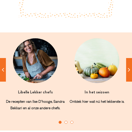
Libelle Lekker chefs
In het seizoen
De recepten van Ilse D’hooge, Sandra
Ontdek hier wat nú het lekkerste is.
Bekkari en al onze andere chefs.