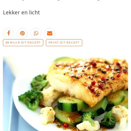
Lekker en licht
BEWAAR DIT RECEPT
PRINT DIT RECEPT