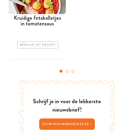
Kruidige fetaballetjes
in tomatensaus
BEWAAR DIT RECEPT
Schrijf je in voor de lekkerste
nieuwsbrief!
JOUW NIEUWSBRIEFKEUZE >