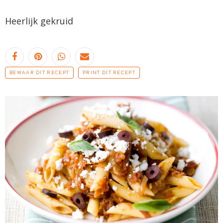
Heerlijk gekruid
BEWAAR DIT RECEPT
PRINT DIT RECEPT