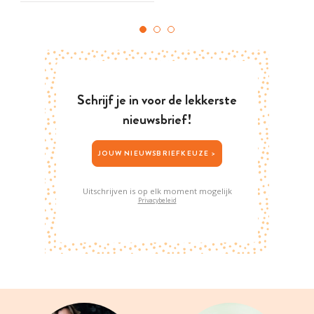
Schrijf je in voor de lekkerste
nieuwsbrief!
JOUW NIEUWSBRIEFKEUZE >
Uitschrijven is op elk moment mogelijk
Privacybeleid