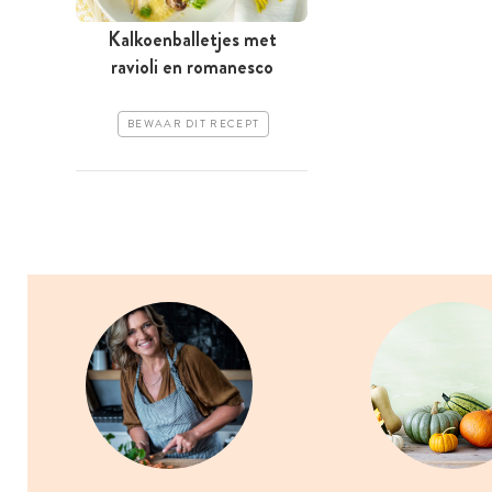
Kalkoenballetjes met
ravioli en romanesco
BEWAAR DIT RECEPT