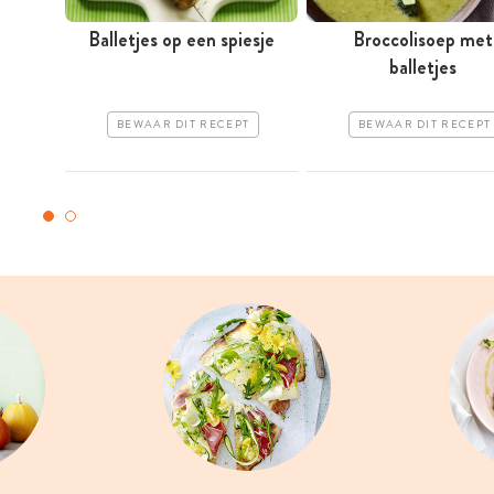
Balletjes op een spiesje
Broccolisoep met
balletjes
BEWAAR DIT RECEPT
BEWAAR DIT RECEPT