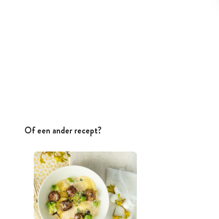
Of een ander recept?