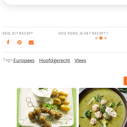
DEEL DIT RECEPT
HOE VOND JE HET RECEPT?
Tags:
Europees
Hoofdgerecht
Vlees