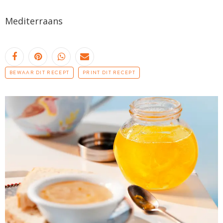
Mediterraans
BEWAAR DIT RECEPT
PRINT DIT RECEPT