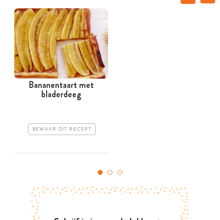
Bananentaart met
bladerdeeg
BEWAAR DIT RECEPT