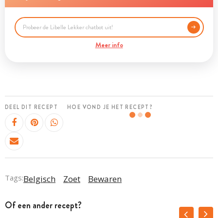
Meer info
DEEL DIT RECEPT
HOE VOND JE HET RECEPT?
Tags:
Belgisch
Zoet
Bewaren
Of een ander recept?