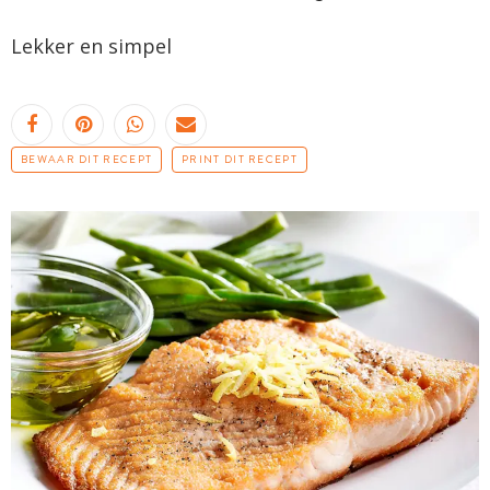
Lekker en simpel
BEWAAR DIT RECEPT
PRINT DIT RECEPT